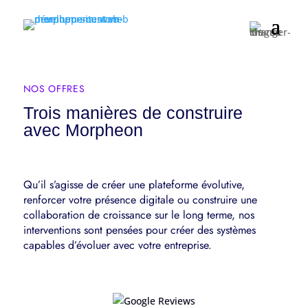
NOS OFFRES
Trois manières de construire
avec Morpheon
Qu’il s’agisse de créer une plateforme évolutive,
renforcer votre présence digitale ou construire une
collaboration de croissance sur le long terme, nos
interventions sont pensées pour créer des systèmes
capables d’évoluer avec votre entreprise.