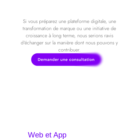
votre projet
Si vous préparez une plateforme digitale, une
transformation de marque ou une initiative de
croissance à long terme, nous serions ravis
d'échanger sur la manière dont nous pouvons y
contribuer.
Web et App