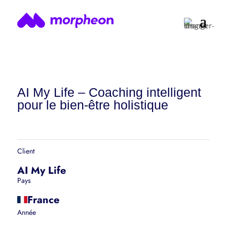
AI My Life – Coaching intelligent
pour le bien-être holistique
Client
AI My Life
Pays
France
Année