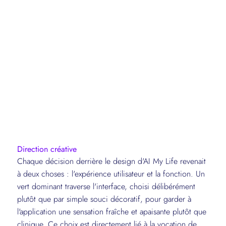
Direction créative
Chaque décision derrière le design d'AI My Life revenait
à deux choses : l'expérience utilisateur et la fonction. Un
vert dominant traverse l'interface, choisi délibérément
plutôt que par simple souci décoratif, pour garder à
l'application une sensation fraîche et apaisante plutôt que
clinique. Ce choix est directement lié à la vocation de