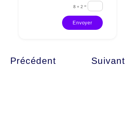
=
8 + 2
Envoyer
Précédent
Suivant