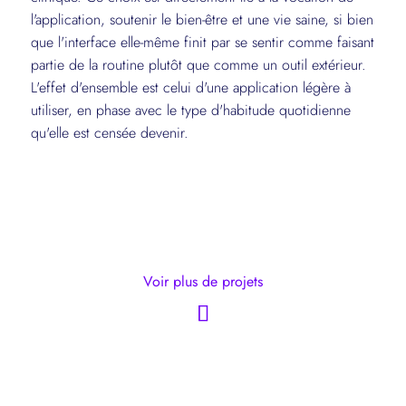
l'application, soutenir le bien-être et une vie saine, si bien
que l'interface elle-même finit par se sentir comme faisant
partie de la routine plutôt que comme un outil extérieur.
L'effet d'ensemble est celui d'une application légère à
utiliser, en phase avec le type d'habitude quotidienne
qu'elle est censée devenir.
Voir plus de projets