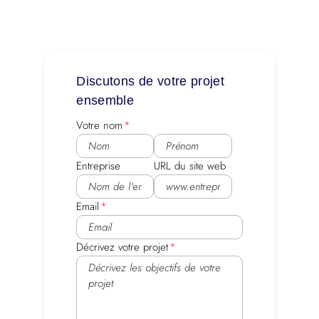
Discutons de votre projet
ensemble
Votre nom
Entreprise
URL du site web
Email
Décrivez votre projet