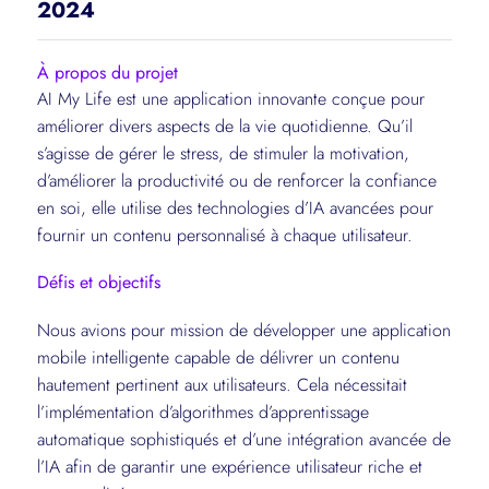
2024
À propos du projet
AI My Life est une application innovante conçue pour
améliorer divers aspects de la vie quotidienne. Qu’il
s’agisse de gérer le stress, de stimuler la motivation,
d’améliorer la productivité ou de renforcer la confiance
en soi, elle utilise des technologies d’IA avancées pour
fournir un contenu personnalisé à chaque utilisateur.
Défis et objectifs
Nous avions pour mission de développer une application
mobile intelligente capable de délivrer un contenu
hautement pertinent aux utilisateurs. Cela nécessitait
l’implémentation d’algorithmes d’apprentissage
automatique sophistiqués et d’une intégration avancée de
l’IA afin de garantir une expérience utilisateur riche et