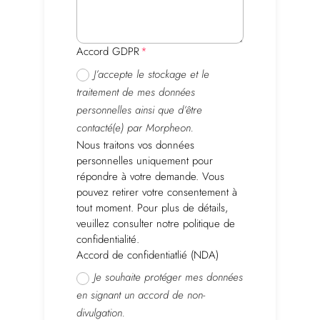
Accord GDPR
J’accepte le stockage et le
traitement de mes données
personnelles ainsi que d’être
contacté(e) par Morpheon.
Nous traitons vos données
personnelles uniquement pour
répondre à votre demande. Vous
pouvez retirer votre consentement à
tout moment. Pour plus de détails,
veuillez consulter notre politique de
confidentialité.
Accord de confidentiatlié (NDA)
Je souhaite protéger mes données
en signant un accord de non-
divulgation.