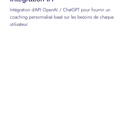
Intégration d’API OpenAI / ChatGPT pour fournir un
coaching personnalisé basé sur les besoins de chaque
utilisateur.