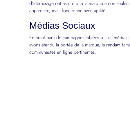
d’atterrissage ont assuré que la marque a non seulem
apparence, mais fonctionne avec agilité.
Médias Sociaux
En tirant parti de campagnes ciblées sur les médias 
avons étendu la portée de la marque, la rendant famil
communautés en ligne pertinentes.