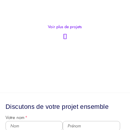
Voir plus de projets
Discutons de votre projet ensemble
Votre nom