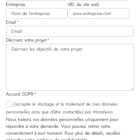
Entreprise
URL du site web
Email
Décrivez votre projet
Accord GDPR
J’accepte le stockage et le traitement de mes données
personnelles ainsi que d’être contacté(e) par Morpheon.
Nous traitons vos données personnelles uniquement pour
répondre à votre demande. Vous pouvez retirer votre
consentement à tout moment. Pour plus de détails, veuillez
consulter notre politique de confidentialité.