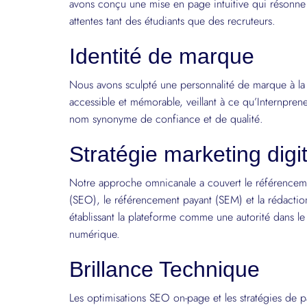
avons conçu une mise en page intuitive qui résonne
attentes tant des étudiants que des recruteurs.
Identité de marque
Nous avons sculpté une personnalité de marque à la 
accessible et mémorable, veillant à ce qu’Internprene
nom synonyme de confiance et de qualité.
Stratégie marketing digi
Notre approche omnicanale a couvert le référenceme
(SEO), le référencement payant (SEM) et la rédacti
établissant la plateforme comme une autorité dans l
numérique.
Brillance Technique
Les optimisations SEO on-page et les stratégies de 