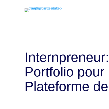
Internpreneur:
Portfolio pour 
Plateforme de