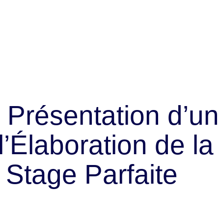
 Présentation d’un
l’Élaboration de la
 Stage Parfaite