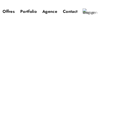
Offres
Portfolio
Agence
Contact