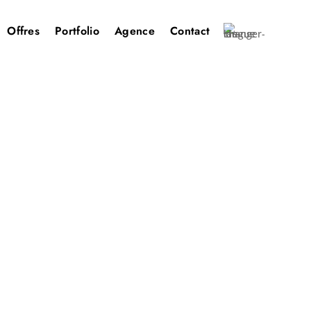
Offres
Portfolio
Agence
Contact