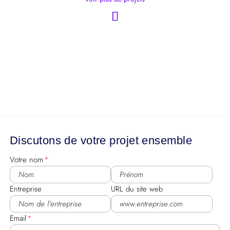
Discutons de votre projet ensemble
Votre nom
Entreprise
URL du site web
Email