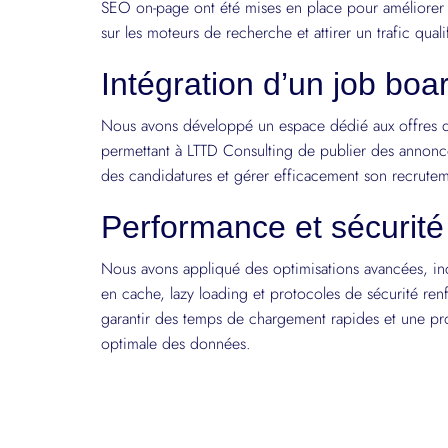
SEO on-page ont été mises en place pour améliorer la
sur les moteurs de recherche et attirer un trafic quali
Intégration d’un job boa
Nous avons développé un espace dédié aux offres 
permettant à LTTD Consulting de publier des annonc
des candidatures et gérer efficacement son recrutem
Performance et sécurité
Nous avons appliqué des optimisations avancées, in
en cache, lazy loading et protocoles de sécurité ren
garantir des temps de chargement rapides et une pr
optimale des données.