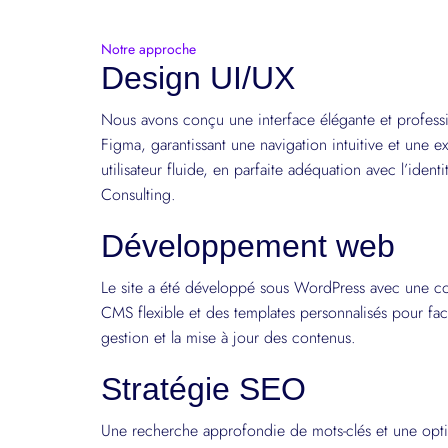
Notre approche
Design UI/UX
Nous avons conçu une interface élégante et professi
Figma, garantissant une navigation intuitive et une e
utilisateur fluide, en parfaite adéquation avec l’ident
Consulting.
Développement web
Le site a été développé sous WordPress avec une co
CMS flexible et des templates personnalisés pour facil
gestion et la mise à jour des contenus.
Stratégie SEO
Une recherche approfondie de mots-clés et une opti