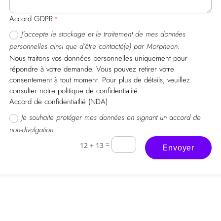
Accord GDPR
J’accepte le stockage et le traitement de mes données
personnelles ainsi que d’être contacté(e) par Morpheon.
Nous traitons vos données personnelles uniquement pour
répondre à votre demande. Vous pouvez retirer votre
consentement à tout moment. Pour plus de détails, veuillez
consulter notre politique de confidentialité.
Accord de confidentiatlié (NDA)
Je souhaite protéger mes données en signant un accord de
non-divulgation.
=
12 + 13
Envoyer