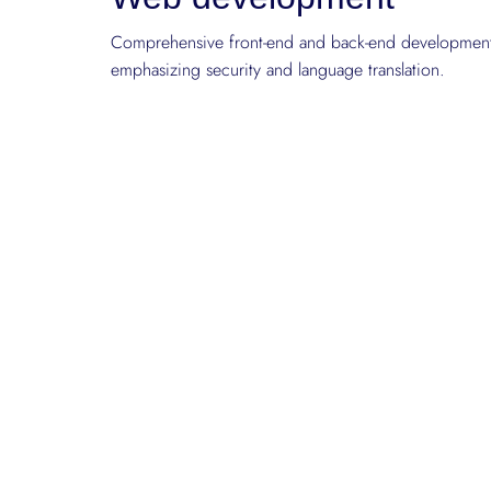
Comprehensive front-end and back-end developmen
emphasizing security and language translation.