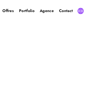
Offres
Portfolio
Agence
Contact