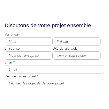
Discutons de votre projet ensemble
Votre nom
Entreprise
URL du site web
Email
Décrivez votre projet